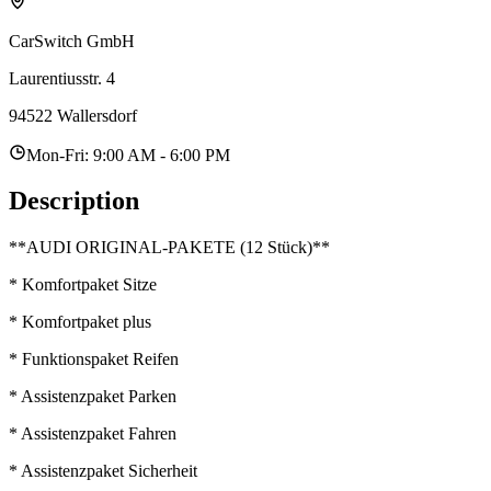
CarSwitch GmbH
Laurentiusstr. 4
94522 Wallersdorf
Mon-Fri: 9:00 AM - 6:00 PM
Description
**AUDI ORIGINAL-PAKETE (12 Stück)**
* Komfortpaket Sitze
* Komfortpaket plus
* Funktionspaket Reifen
* Assistenzpaket Parken
* Assistenzpaket Fahren
* Assistenzpaket Sicherheit