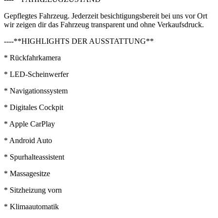
Gepflegtes Fahrzeug. Jederzeit besichtigungsbereit bei uns vor Ort
wir zeigen dir das Fahrzeug transparent und ohne Verkaufsdruck.
----**HIGHLIGHTS DER AUSSTATTUNG**
* Rückfahrkamera
* LED-Scheinwerfer
* Navigationssystem
* Digitales Cockpit
* Apple CarPlay
* Android Auto
* Spurhalteassistent
* Massagesitze
* Sitzheizung vorn
* Klimaautomatik