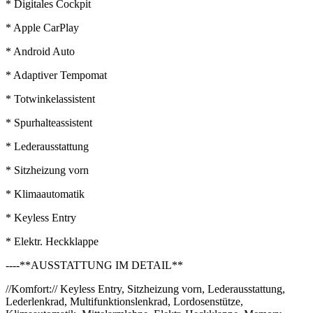
* Digitales Cockpit
* Apple CarPlay
* Android Auto
* Adaptiver Tempomat
* Totwinkelassistent
* Spurhalteassistent
* Lederausstattung
* Sitzheizung vorn
* Klimaautomatik
* Keyless Entry
* Elektr. Heckklappe
----**AUSSTATTUNG IM DETAIL**
//Komfort:// Keyless Entry, Sitzheizung vorn, Lederausstattung,
Lederlenkrad, Multifunktionslenkrad, Lordosenstütze,